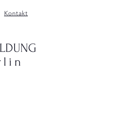
Kontakt
ILDUNG
lin