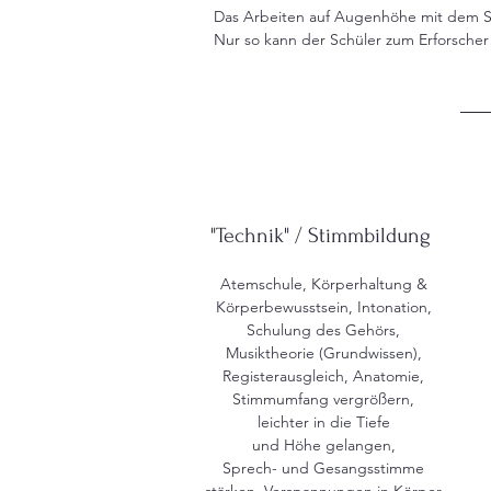
Das Arbeiten auf Augenhöhe mit dem Schü
Nur so kann der Schüler zum Erforsche
"Technik" / Stimmbildung
Atemschule, Körperhaltung &
Körperbewusstsein, Intonation,
Schulung des Gehörs,
Musiktheorie (Grundwissen),
Registerausgleich, Anatomie,
Stimmumfang vergrößern,
leichter in die Tiefe
und Höhe gelangen,
Sprech- und Gesangsstimme